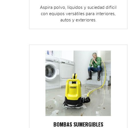
Aspira polvo, líquidos y suciedad difícil
con equipos versátiles para interiores,
autos y exteriores.
BOMBAS SUMERGIBLES