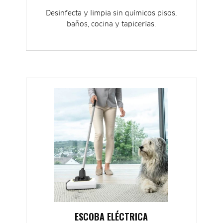
Desinfecta y limpia sin químicos pisos,
baños, cocina y tapicerías.
ESCOBA ELÉCTRICA