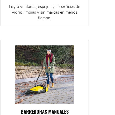
Logra ventanas, espejos y superficies de
vidrio limpias y sin marcas en menos
tiempo.
BARREDORAS MANUALES