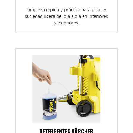
Limpieza rápida y práctica para pisos y
suciedad ligera del día a día en interiores
y exteriores.
DETERGENTES KÄRCHER