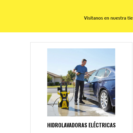
Visítanos en nuestra ti
HIDROLAVADORAS ELÉCTRICAS