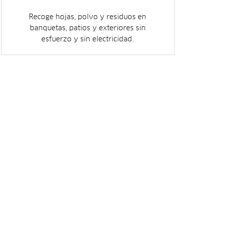
Recoge hojas, polvo y residuos en
banquetas, patios y exteriores sin
esfuerzo y sin electricidad.