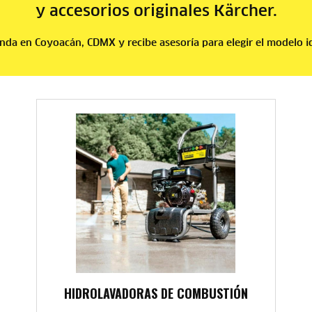
y accesorios originales Kärcher.
enda en Coyoacán, CDMX y recibe asesoría para elegir el modelo i
HIDROLAVADORAS DE COMBUSTIÓN