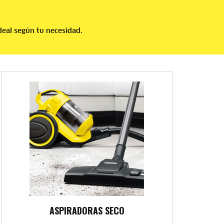
deal según tu necesidad.
ASPIRADORAS SECO