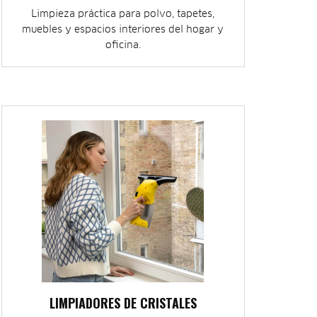
Limpieza práctica para polvo, tapetes,
muebles y espacios interiores del hogar y
oficina.
LIMPIADORES DE CRISTALES