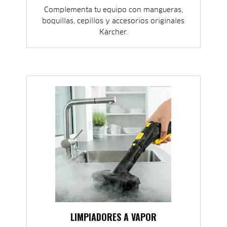
Complementa tu equipo con mangueras,
boquillas, cepillos y accesorios originales
Kärcher.
LIMPIADORES A VAPOR