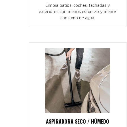
Limpia patios, coches, fachadas y
exteriores con menos esfuerzo y menor
consumo de agua.
ASPIRADORA SECO / HÚMEDO